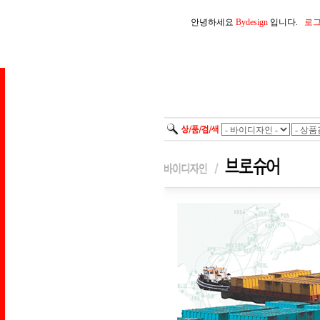
안녕하세요
Bydesign
입니다.
로