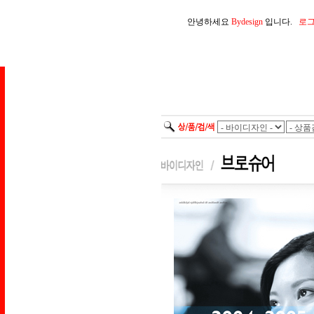
안녕하세요
Bydesign
입니다.
로