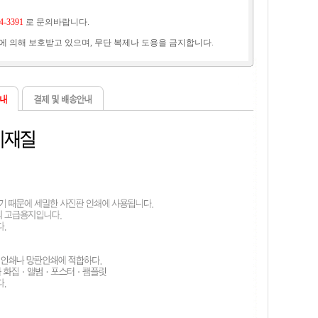
44-3391
로 문의바랍니다.
법에 의해 보호받고 있으며, 무단 복제나 도용을 금지합니다.