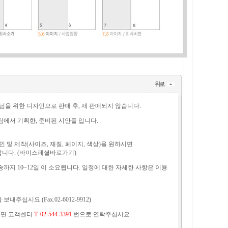
님을 위한 디자인으로 판매 후, 재 판매되지 않습니다.
팀에서 기획한, 준비된 시안들 입니다.
.
인 및 제작(사이즈, 재질, 페이지, 색상)을 원하시면
다. (
바이스페셜바로가기
)
까지 10~12일 이 소요됩니다. 일정에 대한 자세한 사항은 이용
시요.(Fax.02-6012-9912)
하시면 고객센터
T. 02-544-3391
번으로 연락주십시요.