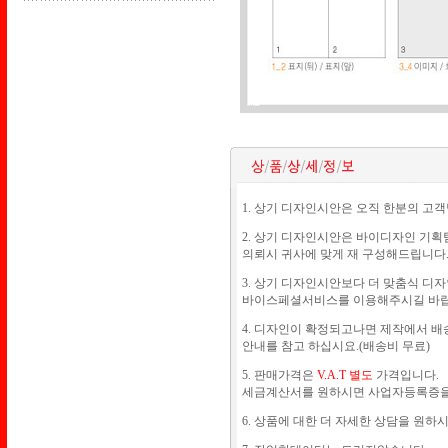
1. 상기 디자인시안은 오직 한분의 고객
2. 상기 디자인시안은 바이디자인 기획
의뢰시 귀사에 맞게 재 구성해드립니다
3. 상기 디자인시안보다 더 맞춤식 디자
바이스페셜서비스를 이용해주시길 바랍니
4. 디자인이 확정되고나면 제작에서 배송
안내를 참고 하십시요.(배송비 무료)
5. 판매가격은
V.A.T 별도
가격입니다.
세금계산서를 원하시면 사업자등록증을 보내주십
6. 상품에 대한 더 자세한 상담을 원