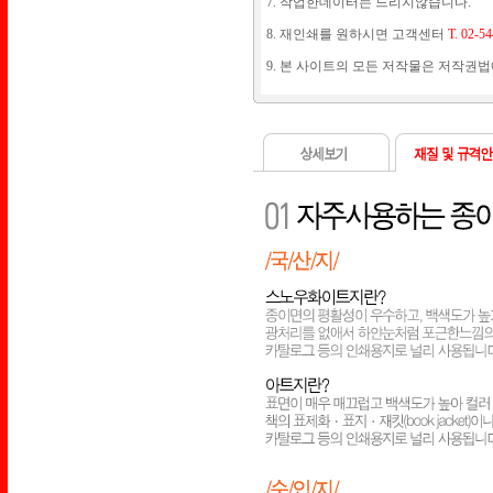
7. 작업한데이터는 드리지않습니다.
8. 재인쇄를 원하시면 고객센터
T. 02-5
9. 본 사이트의 모든 저작물은 저작권