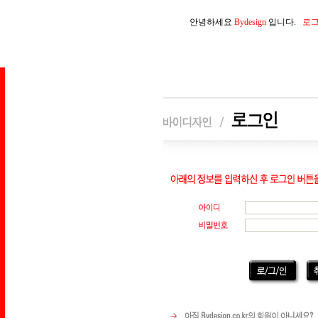
안녕하세요
Bydesign
입니다.
로