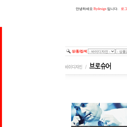
안녕하세요
Bydesign
입니다.
로